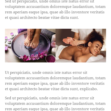
Sed ut perspiciatis, unde omnis iste natus error sit
voluptatem accusantium doloremque laudantium, totam
rem aperiam eaque ipsa, quae ab illo inventore veritatis
et quasi architecto beatae vitae dicta sunt.
Ut perspiciatis, unde omnis iste natus error sit
voluptatem accusantium doloremque laudantium, totam
rem aperiam eaque ipsa, quae ab illo inventore veritatis
et quasi architecto beatae vitae dicta sunt, explicabo.
Sed ut perspiciatis, unde omnis iste natus error sit
voluptatem accusantium doloremque laudantium, totam
rem aperiam eaque ipsa, quae ab illo inventore veritatis