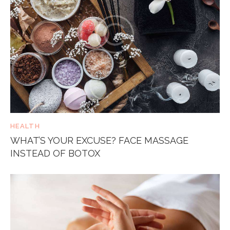
HEALTH
WHAT’S YOUR EXCUSE? FACE MASSAGE
INSTEAD OF BOTOX