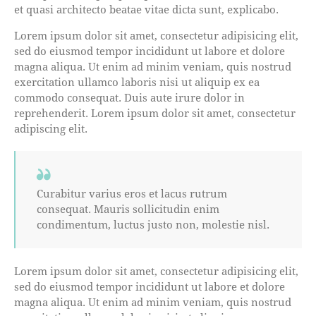
et quasi architecto beatae vitae dicta sunt, explicabo.
Lorem ipsum dolor sit amet, consectetur adipisicing elit,
sed do eiusmod tempor incididunt ut labore et dolore
magna aliqua. Ut enim ad minim veniam, quis nostrud
exercitation ullamco laboris nisi ut aliquip ex ea
commodo consequat. Duis aute irure dolor in
reprehenderit. Lorem ipsum dolor sit amet, consectetur
adipiscing elit.
Curabitur varius eros et lacus rutrum
consequat. Mauris sollicitudin enim
condimentum, luctus justo non, molestie nisl.
Lorem ipsum dolor sit amet, consectetur adipisicing elit,
sed do eiusmod tempor incididunt ut labore et dolore
magna aliqua. Ut enim ad minim veniam, quis nostrud