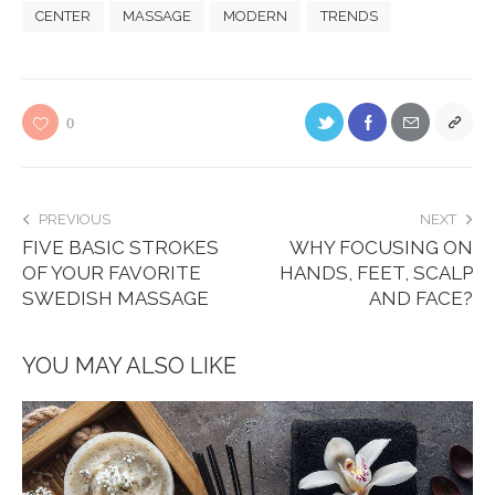
CENTER
MASSAGE
MODERN
TRENDS
0
PREVIOUS
NEXT
FIVE BASIC STROKES
WHY FOCUSING ON
OF YOUR FAVORITE
HANDS, FEET, SCALP
SWEDISH MASSAGE
AND FACE?
YOU MAY ALSO LIKE