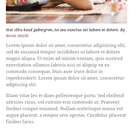
Stet clita kasd gubergren, no sea sanctus est labore et dolore. By
Kevin Smith
Lorem ipsum dolor sit amet, consectetur adipisicing elit,
sed do eiusmod tempor incididunt ut labore et dolore
magna aliqua. Ut enim ad minim veniam, quis nostrud
exercitation ullamco laboris nisi ut aliquip ex ea
commodo consequat. Duis aute irure dolor in
reprehenderit. Lorem ipsum dolor sit amet, consectetur
adipiscing elit.
Etiam vitae leo et diam pellentesque porta. Sed eleifend
ultricies risus, vel rutrum erat commodo ut. Praesent
finibus congue euismod. Nullam scelerisque massa vel
augue placerat, a tempor sem egestas. Curabitur placerat
finibus lacus.