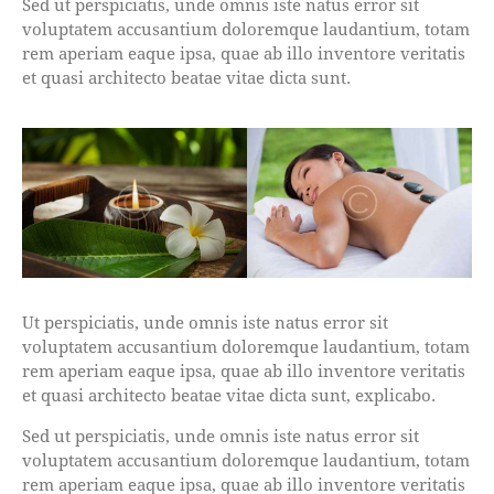
Sed ut perspiciatis, unde omnis iste natus error sit
voluptatem accusantium doloremque laudantium, totam
rem aperiam eaque ipsa, quae ab illo inventore veritatis
et quasi architecto beatae vitae dicta sunt.
Ut perspiciatis, unde omnis iste natus error sit
voluptatem accusantium doloremque laudantium, totam
rem aperiam eaque ipsa, quae ab illo inventore veritatis
et quasi architecto beatae vitae dicta sunt, explicabo.
Sed ut perspiciatis, unde omnis iste natus error sit
voluptatem accusantium doloremque laudantium, totam
rem aperiam eaque ipsa, quae ab illo inventore veritatis