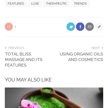
FEATURED
LUXE
THERAPEUTIC
TRENDS
1
PREVIOUS
NEXT
TOTAL BLISS
USING ORGANIC OILS
MASSAGE AND ITS
AND COSMETICS
FEATURES
YOU MAY ALSO LIKE