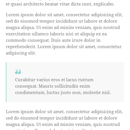
et quasi architecto beatae vitae dicta sunt, explicabo.
Lorem ipsum dolor sit amet, consectetur adipisicing elit,
sed do eiusmod tempor incididunt ut labore et dolore
magna aliqua. Ut enim ad minim veniam, quis nostrud
exercitation ullamco laboris nisi ut aliquip ex ea
commodo consequat. Duis aute irure dolor in
reprehenderit. Lorem ipsum dolor sit amet, consectetur
adipiscing elit.
Curabitur varius eros et lacus rutrum
consequat. Mauris sollicitudin enim
condimentum, luctus justo non, molestie nisl.
Lorem ipsum dolor sit amet, consectetur adipisicing elit,
sed do eiusmod tempor incididunt ut labore et dolore
magna aliqua. Ut enim ad minim veniam, quis nostrud