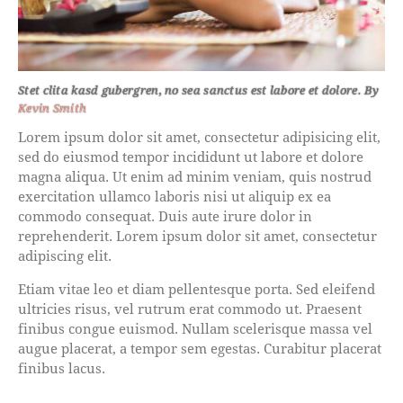
Stet clita kasd gubergren, no sea sanctus est labore et dolore. By
Kevin Smith
Lorem ipsum dolor sit amet, consectetur adipisicing elit,
sed do eiusmod tempor incididunt ut labore et dolore
magna aliqua. Ut enim ad minim veniam, quis nostrud
exercitation ullamco laboris nisi ut aliquip ex ea
commodo consequat. Duis aute irure dolor in
reprehenderit. Lorem ipsum dolor sit amet, consectetur
adipiscing elit.
Etiam vitae leo et diam pellentesque porta. Sed eleifend
ultricies risus, vel rutrum erat commodo ut. Praesent
finibus congue euismod. Nullam scelerisque massa vel
augue placerat, a tempor sem egestas. Curabitur placerat
finibus lacus.